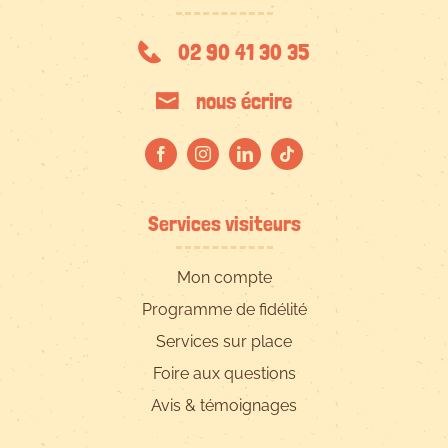
02 90 41 30 35
nous écrire
Services visiteurs
Mon compte
Programme de fidélité
Services sur place
Foire aux questions
Avis & témoignages