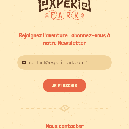
Rejoignez l'aventure : abonnez-vous à
notre Newsletter
JE M'INSCRIS
Nous contacter