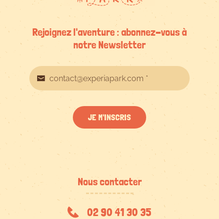
Rejoignez l'aventure : abonnez-vous à
notre Newsletter
JE M'INSCRIS
Nous contacter
02 90 41 30 35