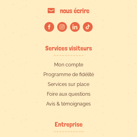
nous écrire
Services visiteurs
Mon compte
Programme de fidélité
Services sur place
Foire aux questions
Avis & témoignages
Entreprise