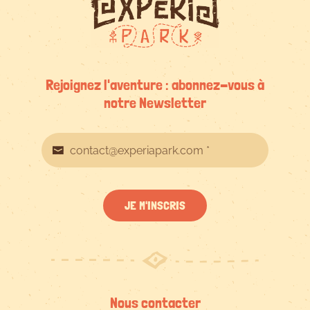
Rejoignez l'aventure : abonnez-vous à
notre Newsletter
JE M'INSCRIS
Nous contacter