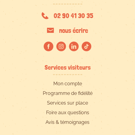
02 90 41 30 35
nous écrire
Services visiteurs
Mon compte
Programme de fidélité
Services sur place
Foire aux questions
Avis & témoignages