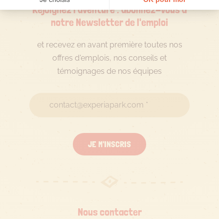
Rejoignez l'aventure : abonnez-vous à
notre Newsletter de l'emploi
et recevez en avant première toutes nos
offres d'emplois, nos conseils et
témoignages de nos équipes
JE M'INSCRIS
Nous contacter