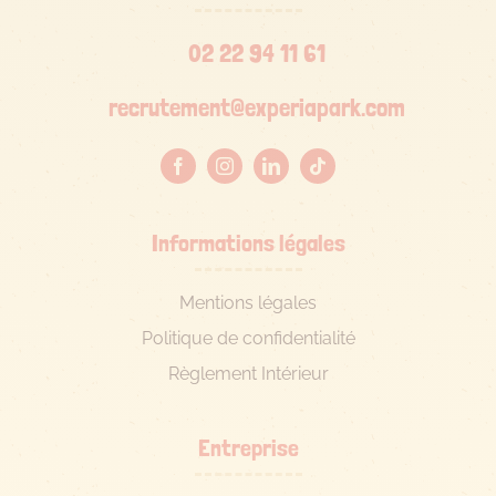
02 22 94 11 61
recrutement@experiapark.com
Informations légales
Mentions légales
Politique de confidentialité
Règlement Intérieur
Entreprise