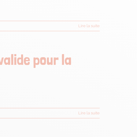
Lire la suite
alide pour la
Lire la suite