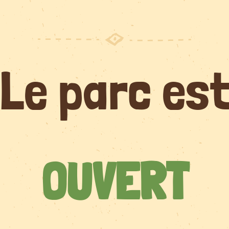
Le parc es
OUVERT